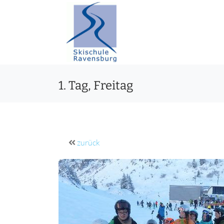
1. Tag, Freitag
zurück