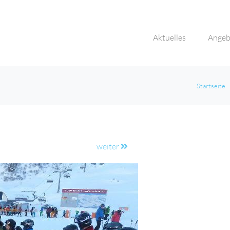
Aktuelles
Angeb
Startseite
weiter