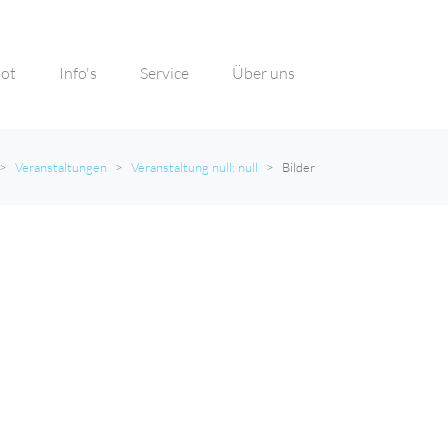
ot
Info's
Service
Über uns
Veranstaltungen
Veranstaltung null: null
Bilder