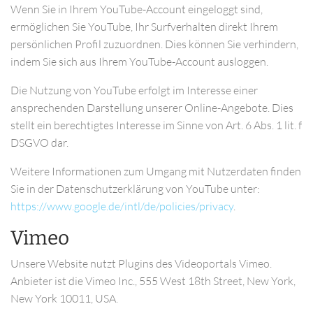
Wenn Sie in Ihrem YouTube-Account eingeloggt sind,
ermöglichen Sie YouTube, Ihr Surfverhalten direkt Ihrem
persönlichen Profil zuzuordnen. Dies können Sie verhindern,
indem Sie sich aus Ihrem YouTube-Account ausloggen.
Die Nutzung von YouTube erfolgt im Interesse einer
ansprechenden Darstellung unserer Online-Angebote. Dies
stellt ein berechtigtes Interesse im Sinne von Art. 6 Abs. 1 lit. f
DSGVO dar.
Weitere Informationen zum Umgang mit Nutzerdaten finden
Sie in der Datenschutzerklärung von YouTube unter:
https://www.google.de/intl/de/policies/privacy
.
Vimeo
Unsere Website nutzt Plugins des Videoportals Vimeo.
Anbieter ist die Vimeo Inc., 555 West 18th Street, New York,
New York 10011, USA.