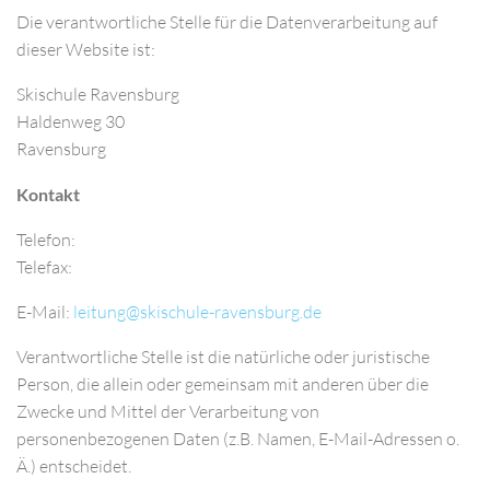
Die verantwortliche Stelle für die Datenverarbeitung auf
dieser Website ist:
Skischule Ravensburg
Haldenweg 30
Ravensburg
Kontakt
Telefon:
Telefax:
E-Mail:
Verantwortliche Stelle ist die natürliche oder juristische
Person, die allein oder gemeinsam mit anderen über die
Zwecke und Mittel der Verarbeitung von
personenbezogenen Daten (z.B. Namen, E-Mail-Adressen o.
Ä.) entscheidet.