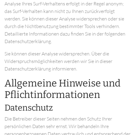
Analyse Ihres Surf-Verhaltens erfolgt in der Regel anonym;
das Surf-Verhalten kann nicht zu Ihnen zurückverfolgt
werden. Sie können dieser Analyse widersprechen oder sie
durch die Nichtbenutzung bestimmter Tools verhindern.
Detaillierte Informationen dazu finden Sie in der folgenden
Datenschutzerklärung.
Sie können dieser Analyse widersprechen. Über die
Widerspruchsmöglichkeiten werden wir Sie in dieser
Datenschutzerklärung informieren.
Allgemeine Hinweise und
Pflichtinformationen
Datenschutz
Die Betreiber dieser Seiten nehmen den Schutz Ihrer
persönlichen Daten sehr ernst. Wir behandeln Ihre
personenbezogenen Daten vertraulich und entsprechend der