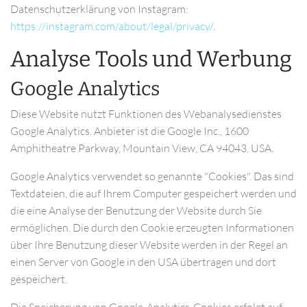
Datenschutzerklärung von Instagram:
https://instagram.com/about/legal/privacy/
.
Analyse Tools und Werbung
Google Analytics
Diese Website nutzt Funktionen des Webanalysedienstes
Google Analytics. Anbieter ist die Google Inc., 1600
Amphitheatre Parkway, Mountain View, CA 94043, USA.
Google Analytics verwendet so genannte "Cookies". Das sind
Textdateien, die auf Ihrem Computer gespeichert werden und
die eine Analyse der Benutzung der Website durch Sie
ermöglichen. Die durch den Cookie erzeugten Informationen
über Ihre Benutzung dieser Website werden in der Regel an
einen Server von Google in den USA übertragen und dort
gespeichert.