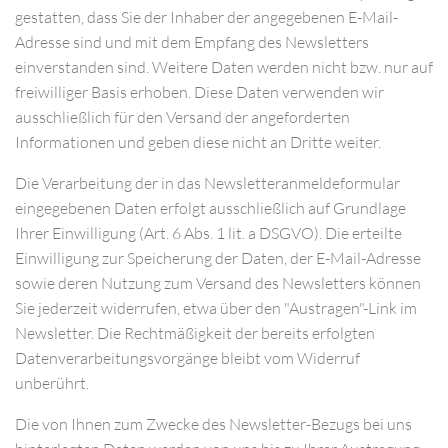
gestatten, dass Sie der Inhaber der angegebenen E-Mail-
Adresse sind und mit dem Empfang des Newsletters
einverstanden sind. Weitere Daten werden nicht bzw. nur auf
freiwilliger Basis erhoben. Diese Daten verwenden wir
ausschließlich für den Versand der angeforderten
Informationen und geben diese nicht an Dritte weiter.
Die Verarbeitung der in das Newsletteranmeldeformular
eingegebenen Daten erfolgt ausschließlich auf Grundlage
Ihrer Einwilligung (Art. 6 Abs. 1 lit. a DSGVO). Die erteilte
Einwilligung zur Speicherung der Daten, der E-Mail-Adresse
sowie deren Nutzung zum Versand des Newsletters können
Sie jederzeit widerrufen, etwa über den "Austragen"-Link im
Newsletter. Die Rechtmäßigkeit der bereits erfolgten
Datenverarbeitungsvorgänge bleibt vom Widerruf
unberührt.
Die von Ihnen zum Zwecke des Newsletter-Bezugs bei uns