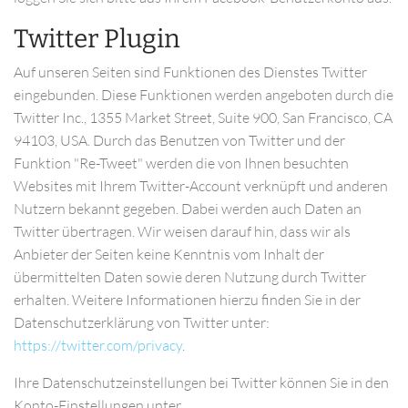
Twitter Plugin
Auf unseren Seiten sind Funktionen des Dienstes Twitter
eingebunden. Diese Funktionen werden angeboten durch die
Twitter Inc., 1355 Market Street, Suite 900, San Francisco, CA
94103, USA. Durch das Benutzen von Twitter und der
Funktion "Re-Tweet" werden die von Ihnen besuchten
Websites mit Ihrem Twitter-Account verknüpft und anderen
Nutzern bekannt gegeben. Dabei werden auch Daten an
Twitter übertragen. Wir weisen darauf hin, dass wir als
Anbieter der Seiten keine Kenntnis vom Inhalt der
übermittelten Daten sowie deren Nutzung durch Twitter
erhalten. Weitere Informationen hierzu finden Sie in der
Datenschutzerklärung von Twitter unter:
https://twitter.com/privacy
.
Ihre Datenschutzeinstellungen bei Twitter können Sie in den
Konto-Einstellungen unter