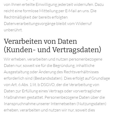
von Ihnen erteilte Einwilligung jederzeit widerrufen. Dazu
reicht eine formlose Mitteilung per E-Mail an uns. Die
Rechtmäßigkeit der bereits erfolgten
Datenverarbeitungsvorgänge bleibt vom Widerruf
unberührt.
Verarbeiten von Daten
(Kunden- und Vertragsdaten)
Wir erheben, verarbeiten und nutzen personenbezogene
Daten nur, soweit sie für die Begründung, inhaltliche
Ausgestaltung oder Änderung des Rechtsverhältnisses
erforderlich sind (Bestandsdaten). Dies erfolgt auf Grundlage
von Art. 6 Abs. 1 lit. b DSGVO, der die Verarbeitung von
Daten zur Erfüllung eines Vertrags oder vorvertraglicher
Maßnahmen gestattet. Personenbezogene Daten über die
Inanspruchnahme unserer Internetseiten (Nutzungsdaten)
erheben, verarbeiten und nutzen wir nur, soweit dies