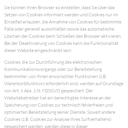
Sie können Ihren Browser so einstellen, dass Sie über das
Setzen von Cookies informiert werden und Cookies nur im
Einzelfall erlauben, die Annahme von Cookies für bestimmte
Fälle oder generell ausschließen sowie das automatische
Löschen der Cookies beim Schließen des Browser aktivieren.
Bei der Deaktivierung von Cookies kann die Funktionalität
dieser Website eingeschränkt sein.
Cookies, die zur Durchführung des elektronischen
Kommunikationsvorgangs oder zur Bereitstellung
bestimmter, von Ihnen erwünschter Funktionen (z.B.
Warenkorbfunktion) erforderlich sind, werden auf Grundlage
von Art. 6 Abs. 1 lit. f DSGVO gespeichert. Der
Websitebetreiber hat ein berechtigtes Interesse an der
Speicherung von Cookies zur technisch fehlerfreien und
optimierten Bereitstellung seiner Dienste. Soweit andere
Cookies (z.B. Cookies zur Analyse Ihres Surfverhaltens)
gespeichert werden, werden diese in dieser