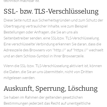
technisch machbar ist.
SSL- bzw. TLS-Verschlüsselung
Diese Seite nutzt aus Sicherheitsgründen und zum Schutz der
Übertragung vertraulicher Inhalte, wie zum Beispiel
Bestellungen oder Anfragen, die Sie an uns als
Seitenbetreiber senden, eine SSL-bzw. TLS-Verschlüsselung.
Eine verschlüsselte Verbindung erkennen Sie daran, dass die
Adresszeile des Browsers von "http://" auf "https://" wechselt
und an dem Schloss-Symbol in Ihrer Browserzeile.
Wenn die SSL- bzw. TLS-Verschlüsselung aktiviert ist, können
die Daten, die Sie an uns übermitteln, nicht von Dritten
mitgelesen werden.
Auskunft, Sperrung, Löschung
Sie haben im Rahmen der geltenden gesetzlichen
Bestimmungen jederzeit das Recht auf unentgeltliche