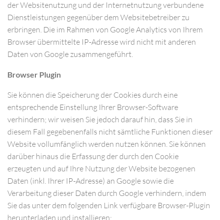
der Websitenutzung und der Internetnutzung verbundene
Dienstleistungen gegenüber dem Websitebetreiber zu
erbringen. Die im Rahmen von Google Analytics von Ihrem
Browser übermittelte IP-Adresse wird nicht mit anderen
Daten von Google zusammengeführt.
Browser Plugin
Sie können die Speicherung der Cookies durch eine
entsprechende Einstellung Ihrer Browser-Software
verhindern; wir weisen Sie jedoch darauf hin, dass Sie in
diesem Fall gegebenenfalls nicht sämtliche Funktionen dieser
Website vollumfänglich werden nutzen können. Sie können
darüber hinaus die Erfassung der durch den Cookie
erzeugten und auf Ihre Nutzung der Website bezogenen
Daten (inkl. Ihrer IP-Adresse) an Google sowie die
Verarbeitung dieser Daten durch Google verhindern, indem
Sie das unter dem folgenden Link verfügbare Browser-Plugin
herunterladen und installieren: