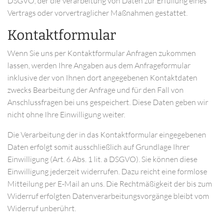
DSGVO, der die Verarbeitung von Daten zur Erfüllung eines
Vertrags oder vorvertraglicher Maßnahmen gestattet.
Kontaktformular
Wenn Sie uns per Kontaktformular Anfragen zukommen
lassen, werden Ihre Angaben aus dem Anfrageformular
inklusive der von Ihnen dort angegebenen Kontaktdaten
zwecks Bearbeitung der Anfrage und für den Fall von
Anschlussfragen bei uns gespeichert. Diese Daten geben wir
nicht ohne Ihre Einwilligung weiter.
Die Verarbeitung der in das Kontaktformular eingegebenen
Daten erfolgt somit ausschließlich auf Grundlage Ihrer
Einwilligung (Art. 6 Abs. 1 lit. a DSGVO). Sie können diese
Einwilligung jederzeit widerrufen. Dazu reicht eine formlose
Mitteilung per E-Mail an uns. Die Rechtmäßigkeit der bis zum
Widerruf erfolgten Datenverarbeitungsvorgänge bleibt vom
Widerruf unberührt.