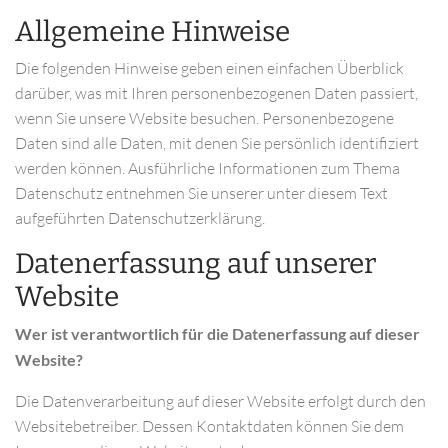
Allgemeine Hinweise
Die folgenden Hinweise geben einen einfachen Überblick
darüber, was mit Ihren personenbezogenen Daten passiert,
wenn Sie unsere Website besuchen. Personenbezogene
Daten sind alle Daten, mit denen Sie persönlich identifiziert
werden können. Ausführliche Informationen zum Thema
Datenschutz entnehmen Sie unserer unter diesem Text
aufgeführten Datenschutzerklärung.
Datenerfassung auf unserer
Website
Wer ist verantwortlich für die Datenerfassung auf dieser
Website?
Die Datenverarbeitung auf dieser Website erfolgt durch den
Websitebetreiber. Dessen Kontaktdaten können Sie dem