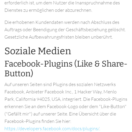
erforderlich ist, um dem Nutzer die Inanspruchnahme des
Dienstes zu ermöglichen oder abzurechnen.
Die erhobenen Kundendaten werden nach Abschluss des
Auftrags oder Beendigung der Geschäftsbeziehung gelöscht.
Gesetzliche Aufbewahrungsfristen bleiben unberührt.
Soziale Medien
Facebook-Plugins (Like & Share-
Button)
Auf unseren Seiten sind Plugins des sozialen Netzwerks
Facebook, Anbieter Facebook Inc., 1 Hacker Way, Menlo
Park, California 94025, USA, integriert. Die Facebook-Plugins
erkennen Sie an dem Facebook-Logo oder dem "Like-Button"
("Gefällt mir") auf unserer Seite. Eine Übersicht über die
Facebook-Plugins finden Sie hier:
https://developers.facebook.com/docs/plugins/
.