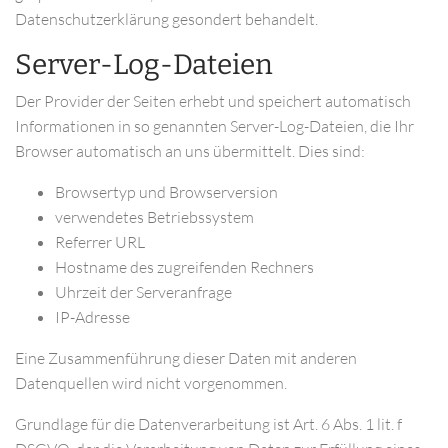
Datenschutzerklärung gesondert behandelt.
Server-Log-Dateien
Der Provider der Seiten erhebt und speichert automatisch
Informationen in so genannten Server-Log-Dateien, die Ihr
Browser automatisch an uns übermittelt. Dies sind:
Browsertyp und Browserversion
verwendetes Betriebssystem
Referrer URL
Hostname des zugreifenden Rechners
Uhrzeit der Serveranfrage
IP-Adresse
Eine Zusammenführung dieser Daten mit anderen
Datenquellen wird nicht vorgenommen.
Grundlage für die Datenverarbeitung ist Art. 6 Abs. 1 lit. f