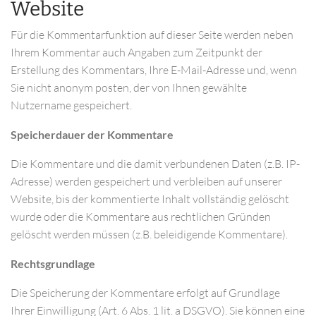
Website
Für die Kommentarfunktion auf dieser Seite werden neben
Ihrem Kommentar auch Angaben zum Zeitpunkt der
Erstellung des Kommentars, Ihre E-Mail-Adresse und, wenn
Sie nicht anonym posten, der von Ihnen gewählte
Nutzername gespeichert.
Speicherdauer der Kommentare
Die Kommentare und die damit verbundenen Daten (z.B. IP-
Adresse) werden gespeichert und verbleiben auf unserer
Website, bis der kommentierte Inhalt vollständig gelöscht
wurde oder die Kommentare aus rechtlichen Gründen
gelöscht werden müssen (z.B. beleidigende Kommentare).
Rechtsgrundlage
Die Speicherung der Kommentare erfolgt auf Grundlage
Ihrer Einwilligung (Art. 6 Abs. 1 lit. a DSGVO). Sie können eine