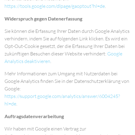
https://tools.google.com/dlpage/gaoptout?hl=de
.
Widerspruch gegen Datenerfassung
Sie können die Erfassung Ihrer Daten durch Google Analytics
verhindern, indem Sie auf folgenden Link klicken. Es wird ein
Opt-Out-Cookie gesetzt, der die Erfassung Ihrer Daten bei
zukünftigen Besuchen dieser Website verhindert:
Google
Analytics deaktivieren
.
Mehr Informationen zum Umgang mit Nutzerdaten bei
Google Analytics finden Sie in der Datenschutzerklärung von
Google:
https://support.google.com/analytics/answer/6004245?
hl=de
.
Auftragsdatenverarbeitung
Wir haben mit Google einen Vertrag zur