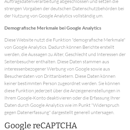
Auftragsdatenverarbeitung abgeschlossen und setzen die
strengen Vorgaben der deutschen Datenschutzbehörden bei
der Nutzung von Google Analytics vollständig um.
Demografische Merkmale bei Google Analytics
Diese Website nutzt die Funktion "demografische Merkmale"
von Google Analytics. Dadurch können Berichte erstellt
werden, die Aussagen zu Alter, Geschlecht und Interessen der
Seitenbesucher enthalten. Diese Daten stammen aus
interessenbezogener Werbung von Google sowie aus
Besucherdaten von Drittanbietern. Diese Daten können
keiner bestimmten Person zugeordnet werden. Sie können
diese Funktion jederzeit über die Anzeigeneinstellungen in
Ihrem Google-Konto deaktivieren oder die Erfassung Ihrer
Daten durch Google Analytics wie im Punkt "Widerspruch
gegen Datenerfassung" dargestellt generell untersagen.
Google reCAPTCHA