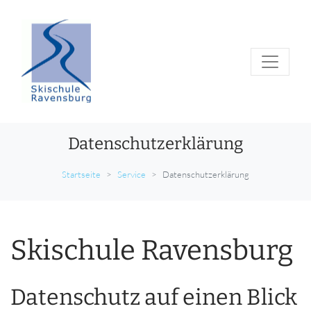
Datenschutzerklärung
Startseite
Service
Datenschutzerklärung
Skischule Ravensburg
Datenschutz auf einen Blick