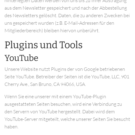
hinterlegten Daten werden von uns bis zu Ihrer Austragung
aus dem Newsletter gespeichert und nach der Abbestellung
des Newsletters gelöscht. Daten, die zu anderen Zwecken bei
uns gespeichert wurden (z.B. E-Mail-Adressen für den
Mitgliederbereich) bleiben hiervon unberührt.
Plugins und Tools
YouTube
Unsere Website nutzt Plugins der von Google betriebenen
Seite YouTube. Betreiber der Seiten ist die YouTube, LLC, 901
Cherry Ave., San Bruno, CA 94066, USA.
Wenn Sie eine unserer mit einem YouTube-Plugin
ausgestatteten Seiten besuchen, wird eine Verbindung zu
den Servern von YouTube hergestellt. Dabei wird dem
YouTube-Server mitgeteilt, welche unserer Seiten Sie besucht
haben.