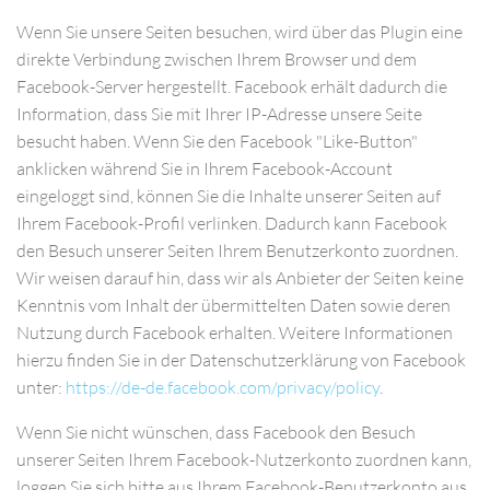
Wenn Sie unsere Seiten besuchen, wird über das Plugin eine
direkte Verbindung zwischen Ihrem Browser und dem
Facebook-Server hergestellt. Facebook erhält dadurch die
Information, dass Sie mit Ihrer IP-Adresse unsere Seite
besucht haben. Wenn Sie den Facebook "Like-Button"
anklicken während Sie in Ihrem Facebook-Account
eingeloggt sind, können Sie die Inhalte unserer Seiten auf
Ihrem Facebook-Profil verlinken. Dadurch kann Facebook
den Besuch unserer Seiten Ihrem Benutzerkonto zuordnen.
Wir weisen darauf hin, dass wir als Anbieter der Seiten keine
Kenntnis vom Inhalt der übermittelten Daten sowie deren
Nutzung durch Facebook erhalten. Weitere Informationen
hierzu finden Sie in der Datenschutzerklärung von Facebook
unter:
https://de-de.facebook.com/privacy/policy
.
Wenn Sie nicht wünschen, dass Facebook den Besuch
unserer Seiten Ihrem Facebook-Nutzerkonto zuordnen kann,
loggen Sie sich bitte aus Ihrem Facebook-Benutzerkonto aus.