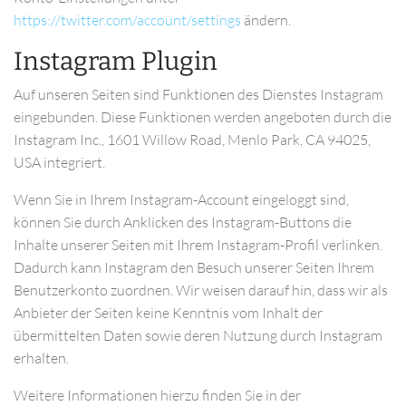
https://twitter.com/account/settings
ändern.
Instagram Plugin
Auf unseren Seiten sind Funktionen des Dienstes Instagram
eingebunden. Diese Funktionen werden angeboten durch die
Instagram Inc., 1601 Willow Road, Menlo Park, CA 94025,
USA integriert.
Wenn Sie in Ihrem Instagram-Account eingeloggt sind,
können Sie durch Anklicken des Instagram-Buttons die
Inhalte unserer Seiten mit Ihrem Instagram-Profil verlinken.
Dadurch kann Instagram den Besuch unserer Seiten Ihrem
Benutzerkonto zuordnen. Wir weisen darauf hin, dass wir als
Anbieter der Seiten keine Kenntnis vom Inhalt der
übermittelten Daten sowie deren Nutzung durch Instagram
erhalten.
Weitere Informationen hierzu finden Sie in der