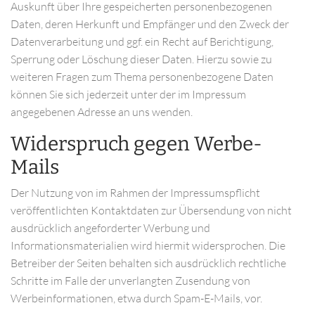
Auskunft über Ihre gespeicherten personenbezogenen
Daten, deren Herkunft und Empfänger und den Zweck der
Datenverarbeitung und ggf. ein Recht auf Berichtigung,
Sperrung oder Löschung dieser Daten. Hierzu sowie zu
weiteren Fragen zum Thema personenbezogene Daten
können Sie sich jederzeit unter der im Impressum
angegebenen Adresse an uns wenden.
Widerspruch gegen Werbe-
Mails
Der Nutzung von im Rahmen der Impressumspflicht
veröffentlichten Kontaktdaten zur Übersendung von nicht
ausdrücklich angeforderter Werbung und
Informationsmaterialien wird hiermit widersprochen. Die
Betreiber der Seiten behalten sich ausdrücklich rechtliche
Schritte im Falle der unverlangten Zusendung von
Werbeinformationen, etwa durch Spam-E-Mails, vor.