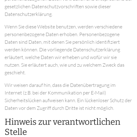
gesetzlichen Datenschutzvorschriften sowie dieser
Datenschutzerklärung.
Wenn Sie diese Website benutzen, werden verschiedene
personenbezogene Daten erhoben. Personenbezogene
Daten sind Daten, mit denen Sie persönlich identifiziert
werden können. Die vorliegende Datenschutzerklärung
erläutert, welche Daten wir erheben und wofür wir sie
nutzen. Sie erläutert auch, wie und zu welchem Zweck das
geschieht.
Wir weisen darauf hin, dass die Datenübertragung im
Internet (z.B. bei der Kommunikation per E-Mail)
Sicherheitslücken aufweisen kann. Ein lückenloser Schutz der
Daten vor dem Zugriff durch Dritte ist nicht möglich.
Hinweis zur verantwortlichen
Stelle