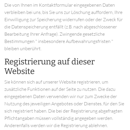
Die von Ihnen im Kontaktformular eingegebenen Daten
verbleiben bei uns, bis Sie uns zur Löschung auffordern, Ihre
Einwilligung zur Speicherung widerrufen oder der Zweck für
die Datenspeicherung entfällt (z.B. nach abgeschlossener
Bearbeitung Ihrer Anfrage). Zwingende gesetzliche
Bestimmungen " insbesondere Aufbewahrungsfristen "
bleiben unberührt.
Registrierung auf dieser
Website
Sie können sich auf unserer Website registrieren, um
zusätzliche Funktionen auf der Seite zu nutzen. Die dazu
eingegebenen Daten verwenden wir nur zum Zwecke der
Nutzung des jeweiligen Angebotes oder Dienstes, für den Sie
sich registriert haben. Die bei der Registrierung abgefragten
Pflichtangaben müssen vollständig angegeben werden.
Anderenfalls werden wir die Registrierung ablehnen.