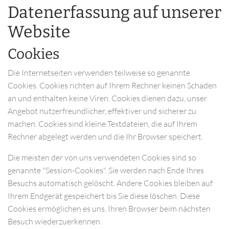
Datenerfassung auf unserer
Website
Cookies
Die Internetseiten verwenden teilweise so genannte
Cookies. Cookies richten auf Ihrem Rechner keinen Schaden
an und enthalten keine Viren. Cookies dienen dazu, unser
Angebot nutzerfreundlicher, effektiver und sicherer zu
machen. Cookies sind kleine Textdateien, die auf Ihrem
Rechner abgelegt werden und die Ihr Browser speichert.
Die meisten der von uns verwendeten Cookies sind so
genannte "Session-Cookies". Sie werden nach Ende Ihres
Besuchs automatisch gelöscht. Andere Cookies bleiben auf
Ihrem Endgerät gespeichert bis Sie diese löschen. Diese
Cookies ermöglichen es uns, Ihren Browser beim nächsten
Besuch wiederzuerkennen.