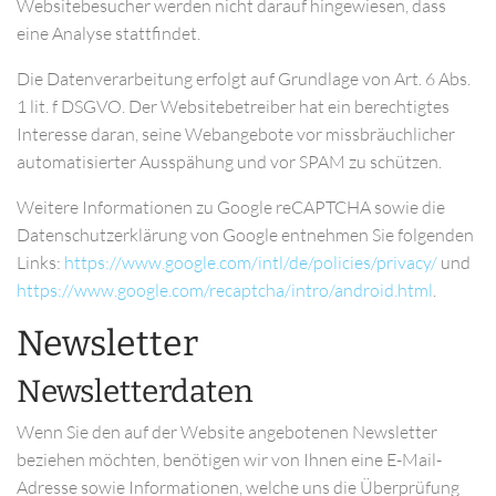
Websitebesucher werden nicht darauf hingewiesen, dass
eine Analyse stattfindet.
Die Datenverarbeitung erfolgt auf Grundlage von Art. 6 Abs.
1 lit. f DSGVO. Der Websitebetreiber hat ein berechtigtes
Interesse daran, seine Webangebote vor missbräuchlicher
automatisierter Ausspähung und vor SPAM zu schützen.
Weitere Informationen zu Google reCAPTCHA sowie die
Datenschutzerklärung von Google entnehmen Sie folgenden
Links:
https://www.google.com/intl/de/policies/privacy/
und
https://www.google.com/recaptcha/intro/android.html
.
Newsletter
Newsletterdaten
Wenn Sie den auf der Website angebotenen Newsletter
beziehen möchten, benötigen wir von Ihnen eine E-Mail-
Adresse sowie Informationen, welche uns die Überprüfung