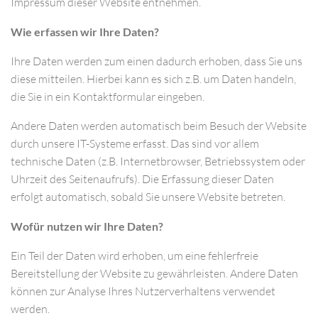
Impressum dieser Website entnehmen.
Wie erfassen wir Ihre Daten?
Ihre Daten werden zum einen dadurch erhoben, dass Sie uns
diese mitteilen. Hierbei kann es sich z.B. um Daten handeln,
die Sie in ein Kontaktformular eingeben.
Andere Daten werden automatisch beim Besuch der Website
durch unsere IT-Systeme erfasst. Das sind vor allem
technische Daten (z.B. Internetbrowser, Betriebssystem oder
Uhrzeit des Seitenaufrufs). Die Erfassung dieser Daten
erfolgt automatisch, sobald Sie unsere Website betreten.
Wofür nutzen wir Ihre Daten?
Ein Teil der Daten wird erhoben, um eine fehlerfreie
Bereitstellung der Website zu gewährleisten. Andere Daten
können zur Analyse Ihres Nutzerverhaltens verwendet
werden.