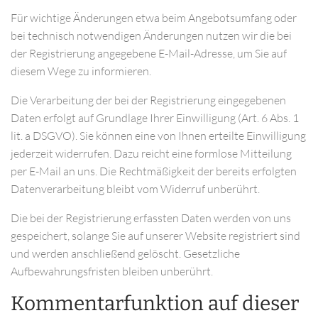
Für wichtige Änderungen etwa beim Angebotsumfang oder
bei technisch notwendigen Änderungen nutzen wir die bei
der Registrierung angegebene E-Mail-Adresse, um Sie auf
diesem Wege zu informieren.
Die Verarbeitung der bei der Registrierung eingegebenen
Daten erfolgt auf Grundlage Ihrer Einwilligung (Art. 6 Abs. 1
lit. a DSGVO). Sie können eine von Ihnen erteilte Einwilligung
jederzeit widerrufen. Dazu reicht eine formlose Mitteilung
per E-Mail an uns. Die Rechtmäßigkeit der bereits erfolgten
Datenverarbeitung bleibt vom Widerruf unberührt.
Die bei der Registrierung erfassten Daten werden von uns
gespeichert, solange Sie auf unserer Website registriert sind
und werden anschließend gelöscht. Gesetzliche
Aufbewahrungsfristen bleiben unberührt.
Kommentarfunktion auf dieser