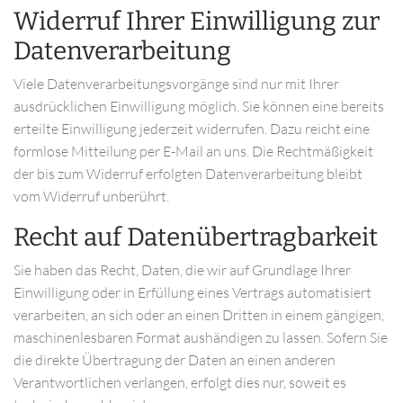
Widerruf Ihrer Einwilligung zur
Datenverarbeitung
Viele Datenverarbeitungsvorgänge sind nur mit Ihrer
ausdrücklichen Einwilligung möglich. Sie können eine bereits
erteilte Einwilligung jederzeit widerrufen. Dazu reicht eine
formlose Mitteilung per E-Mail an uns. Die Rechtmäßigkeit
der bis zum Widerruf erfolgten Datenverarbeitung bleibt
vom Widerruf unberührt.
Recht auf Datenübertragbarkeit
Sie haben das Recht, Daten, die wir auf Grundlage Ihrer
Einwilligung oder in Erfüllung eines Vertrags automatisiert
verarbeiten, an sich oder an einen Dritten in einem gängigen,
maschinenlesbaren Format aushändigen zu lassen. Sofern Sie
die direkte Übertragung der Daten an einen anderen
Verantwortlichen verlangen, erfolgt dies nur, soweit es