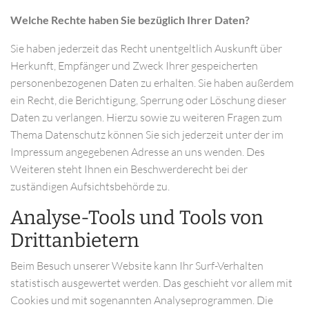
Welche Rechte haben Sie bezüglich Ihrer Daten?
Sie haben jederzeit das Recht unentgeltlich Auskunft über
Herkunft, Empfänger und Zweck Ihrer gespeicherten
personenbezogenen Daten zu erhalten. Sie haben außerdem
ein Recht, die Berichtigung, Sperrung oder Löschung dieser
Daten zu verlangen. Hierzu sowie zu weiteren Fragen zum
Thema Datenschutz können Sie sich jederzeit unter der im
Impressum angegebenen Adresse an uns wenden. Des
Weiteren steht Ihnen ein Beschwerderecht bei der
zuständigen Aufsichtsbehörde zu.
Analyse-Tools und Tools von
Drittanbietern
Beim Besuch unserer Website kann Ihr Surf-Verhalten
statistisch ausgewertet werden. Das geschieht vor allem mit
Cookies und mit sogenannten Analyseprogrammen. Die