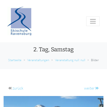
2. Tag, Samstag
Startseite
Veranstaltungen
Veranstaltung null: null
Bilder
zurück
weiter