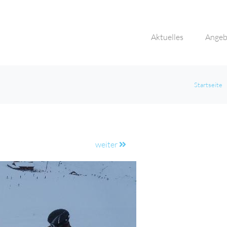
Aktuelles
Angeb
Startseite
weiter