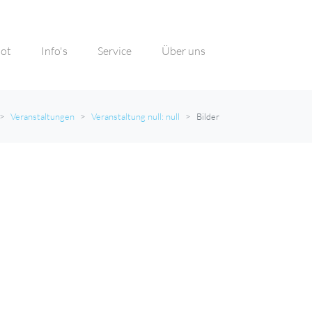
ot
Info's
Service
Über uns
Veranstaltungen
Veranstaltung null: null
Bilder