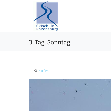
3. Tag, Sonntag
zurück