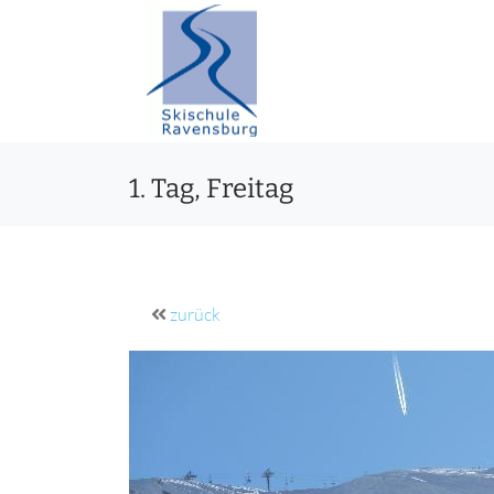
1. Tag, Freitag
zurück