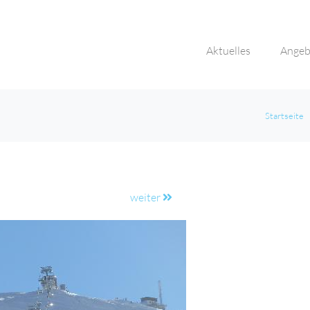
Aktuelles
Angeb
Startseite
weiter