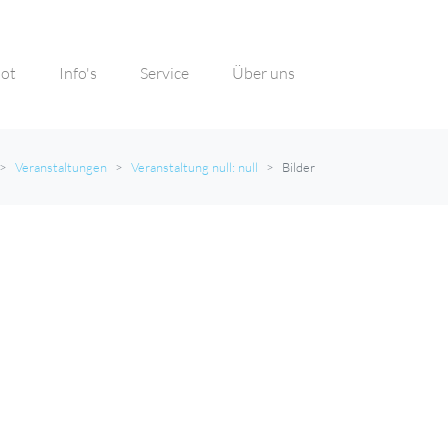
ot
Info's
Service
Über uns
Veranstaltungen
Veranstaltung null: null
Bilder