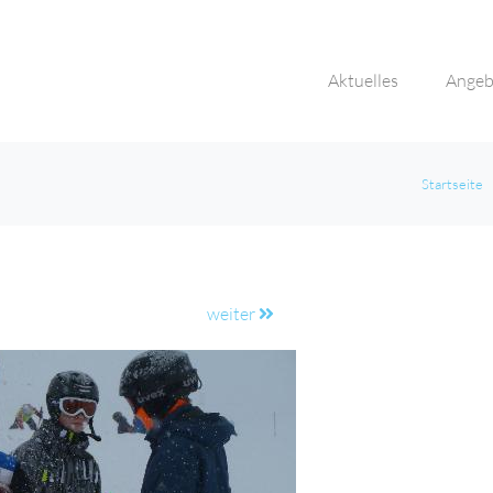
Aktuelles
Angeb
Startseite
weiter