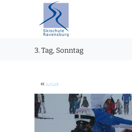
3. Tag, Sonntag
zurück