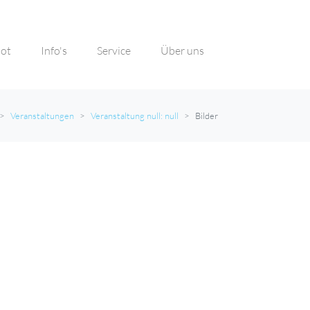
ot
Info's
Service
Über uns
Veranstaltungen
Veranstaltung null: null
Bilder