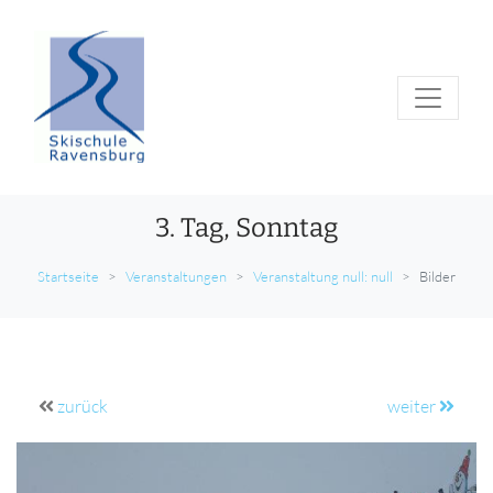
3. Tag, Sonntag
Startseite
Veranstaltungen
Veranstaltung null: null
Bilder
zurück
weiter