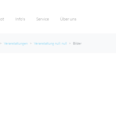
ot
Info's
Service
Über uns
Veranstaltungen
Veranstaltung null: null
Bilder