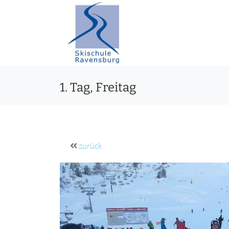
1. Tag, Freitag
zurück