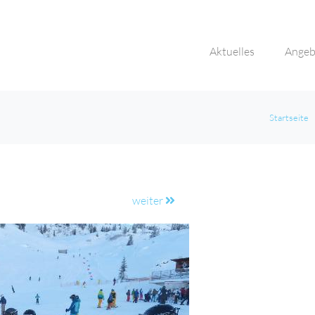
Aktuelles
Angeb
Startseite
weiter