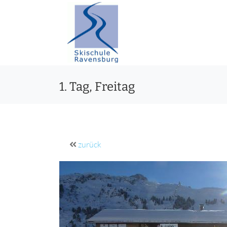
1. Tag, Freitag
zurück