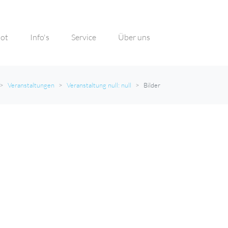
ot
Info's
Service
Über uns
Veranstaltungen
Veranstaltung null: null
Bilder