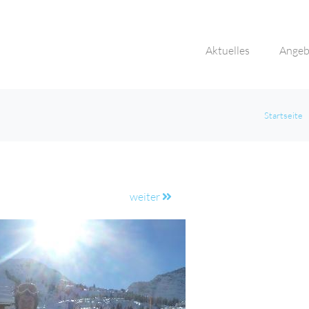
Aktuelles
Angeb
Startseite
weiter